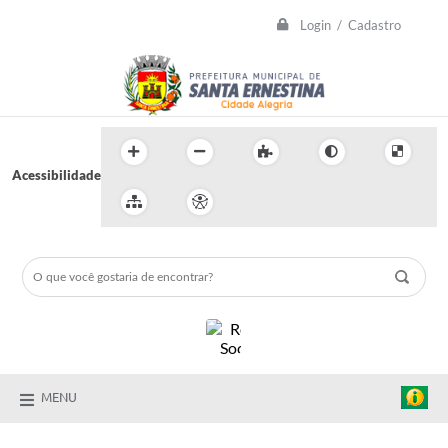
Login / Cadastro
Acessibilidade
MENU