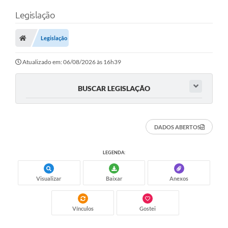
Legislação
Legislação
Atualizado em: 06/08/2026 às 16h39
BUSCAR LEGISLAÇÃO
DADOS ABERTOS
LEGENDA:
Visualizar
Baixar
Anexos
Vínculos
Gostei