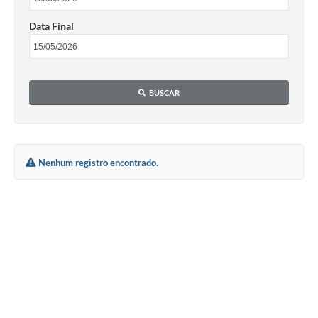
Data Final
BUSCAR
Nenhum registro encontrado.