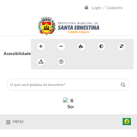
Login / Cadastro
Acessibilidade
MENU