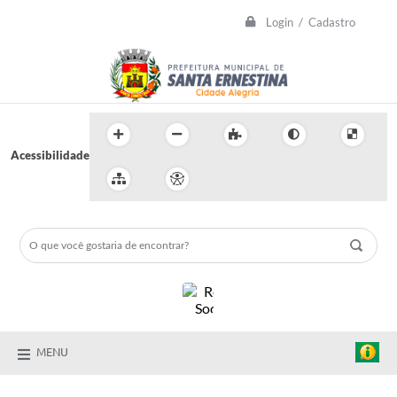
Login / Cadastro
Acessibilidade
MENU