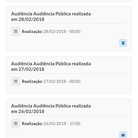
Audiência Audiência Pública realizada
em 28/02/2018
Realização:
28/02/2018 - 00:00
Audiência Audiência Pública realizada
em 27/02/2018
Realização:
27/02/2018 - 00:00
Audiência Audiência Pública realizada
em 26/02/2018
Realização:
26/02/2018 - 15:00