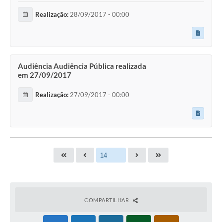
Realização:
28/09/2017 - 00:00
Audiência Audiência Pública realizada
em 27/09/2017
Realização:
27/09/2017 - 00:00
COMPARTILHAR