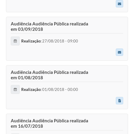
Audiência Audiência Pública realizada
em 03/09/2018
Realização:
27/08/2018 - 09:00
Audiência Audiência Pública realizada
em 01/08/2018
Realização:
01/08/2018 - 00:00
Audiência Audiência Pública realizada
em 16/07/2018