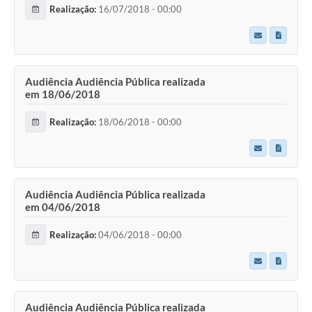
Realização:
16/07/2018 - 00:00
Audiência Audiência Pública realizada
em 18/06/2018
Realização:
18/06/2018 - 00:00
Audiência Audiência Pública realizada
em 04/06/2018
Realização:
04/06/2018 - 00:00
Audiência Audiência Pública realizada