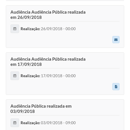
Audiência Audiência Pública realizada
em 26/09/2018
Realização:
26/09/2018 - 00:00
Audiência Audiência Pública realizada
em 17/09/2018
Realização:
17/09/2018 - 00:00
Audiência Pública realizada em
03/09/2018
Realização:
03/09/2018 - 09:00