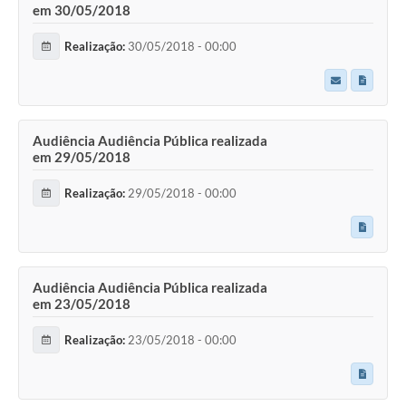
em 30/05/2018
Realização:
30/05/2018 - 00:00
Audiência Audiência Pública realizada
em 29/05/2018
Realização:
29/05/2018 - 00:00
Audiência Audiência Pública realizada
em 23/05/2018
Realização:
23/05/2018 - 00:00