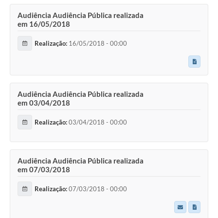
Audiência Audiência Pública realizada
em 16/05/2018
Realização:
16/05/2018 - 00:00
Audiência Audiência Pública realizada
em 03/04/2018
Realização:
03/04/2018 - 00:00
Audiência Audiência Pública realizada
em 07/03/2018
Realização:
07/03/2018 - 00:00