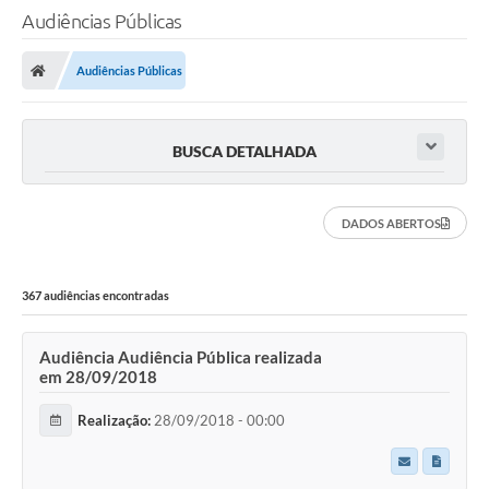
Audiências Públicas
Audiências Públicas
BUSCA DETALHADA
DADOS ABERTOS
367 audiências encontradas
Audiência Audiência Pública realizada
em 28/09/2018
Realização:
28/09/2018 - 00:00