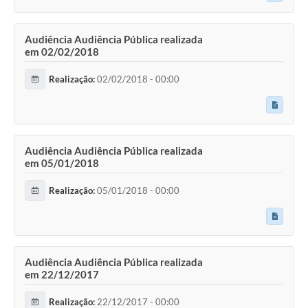
Audiência Audiência Pública realizada
em 02/02/2018
Realização:
02/02/2018 - 00:00
Audiência Audiência Pública realizada
em 05/01/2018
Realização:
05/01/2018 - 00:00
Audiência Audiência Pública realizada
em 22/12/2017
Realização:
22/12/2017 - 00:00