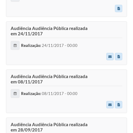
Audiência Audiência Pública realizada
em 24/11/2017
Realização:
24/11/2017 - 00:00
Audiência Audiência Pública realizada
em 08/11/2017
Realização:
08/11/2017 - 00:00
Audiência Audiência Pública realizada
em 28/09/2017